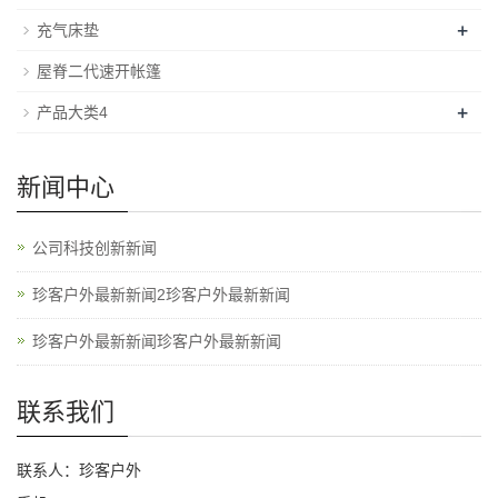
+
充气床垫
屋脊二代速开帐篷
+
产品大类4
新闻中心
公司科技创新新闻
珍客户外最新新闻2珍客户外最新新闻
珍客户外最新新闻珍客户外最新新闻
联系我们
联系人：珍客户外