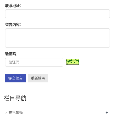
联系地址：
留言内容：
验证码：
提交留言
重新填写
栏目导航
+
充气帐篷