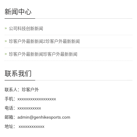
新闻中心
公司科技创新新闻
珍客户外最新新闻2珍客户外最新新闻
珍客户外最新新闻珍客户外最新新闻
联系我们
联系人：珍客户外
手机：xxxxxxxxxxxxxxxxxx
电话：xxxxxxxxxxx
邮箱：admin@genhikesports.com
地址： xxxxxxxxxxxx